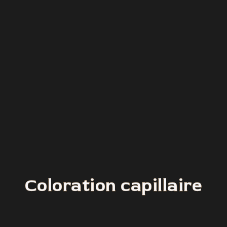
Coloration capillaire