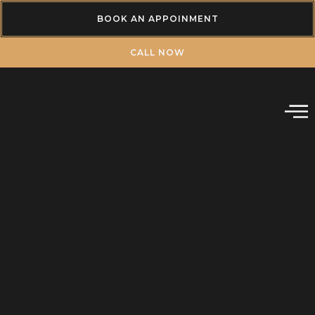
BOOK AN APPOINMENT
CALL NOW