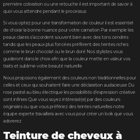
première coloration ou une retouche il est important de savoir à
quoi vous attendre pendant le processus
Si vous optez pour une transformation de couleur il est essentiel
de choisir la bonne nuance pour votre carnation Par exemple les
peaux claires s’accordent souvent bien avec des tons cendrés
tandis que les peaux plus foncées préfèrent des teintes riches
comme le brun chocolat ou le brun doré Nos stylistes vous
guideront dans le choix afin que la couleur mette en valeur vos
traits et sublime votre beauté naturelle
Nous proposons également des couleurs non traditionnelles pour
celles et ceux qui souhaitent faire une déclaration audacieuse Du
rose pastel au bleu électrique les possibilités d’expression créative
sont infinies Que vous soyez intéressé(e) par des couleurs
originales ou que vous préfériez des teintes naturelles notre
équipe experte travaillera avec vous pour créer un look que vous
adorerez
Teinture de cheveux à