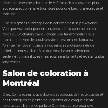
classiques comme le brun ou le châtain clair aux couleurs plus
audacieuses comme le brun doré pour une lueur chaleureuse et
radieuse
L’un des grands avantages de la coloration est sa polyvalence
Vous pouvez opter pour une nuance subtile comme un blond
foncé ou un châtain clair ou choisir une transformation plus
dramatique avec des couleurs vibrantes comme l’aqua ou
l’orange flamboyant Grâce à nos services professionnels de
coloristes nous veillons à ce que vos cheveux soient non
seulement magnifiques mais aussi sains brillants et éclatants plus
longtemps
Salon de coloration à
Montréal
Chez Coiffurecelia nous utilisons des produits de haute qualité et
des techniques de pointe pour garantir que chaque cliente
reparte avec la nuance parfaite Que vous veniez pour une