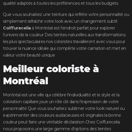
qualité adaptés à toutes les préférences et tous les budgets
Que vous souhaitiez une teinture qui reflète votre personnalité ou
simplement rafraîchir votre look avec un changement subtil
Coiffurecelia
à Montréal est l’endroit parfait pour explorer
l’univers de la couleur Des teintes naturelles aux transformations
les plus spectaculaires nos coloristes travailleront avec vous pour
trouver la nuance idéale qui complète votre carnation et met en
valeur votre beauté unique
Meilleur coloriste à
Montréal
Montréal est une ville qui célèbre l’individualité et le style et la
coloration capillaire joue un rôle clé dans l’expression de votre
personnalité Que vous souhaitiez sublimer votre look naturel ou
expérimenter des couleurs audacieuses et originales la bonne
couleur peut faire une véritable déclaration Chez Coiffurecelia
nous proposons une large gamme d’options des teintes