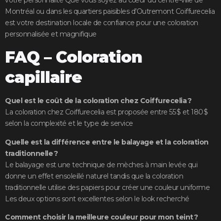
Montréal ou dans les quartiers paisibles d’Outremont Coiffurecelia
est votre destination locale de confiance pour une coloration
personnalisée et magnifique
FAQ – Coloration
capillaire
Quel est le coût de la coloration chez Coiffurecelia ?
La coloration chez Coiffurecelia est proposée entre 55 $ et 180 $
selon la complexité et le type de service
Quelle est la différence entre le balayage et la coloration
traditionnelle ?
Le balayage est une technique de mèches à main levée qui
donne un effet ensoleillé naturel tandis que la coloration
traditionnelle utilise des papiers pour créer une couleur uniforme
Les deux options sont excellentes selon le look recherché
Comment choisir la meilleure couleur pour mon teint ?