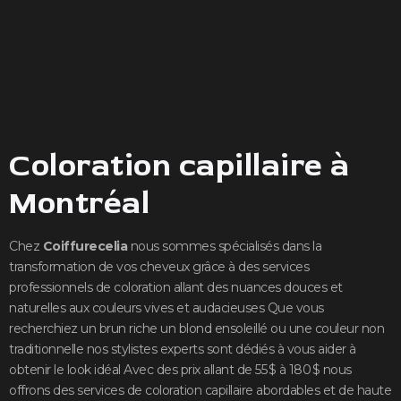
Coloration capillaire à
Montréal
Chez
Coiffurecelia
nous sommes spécialisés dans la
transformation de vos cheveux grâce à des services
professionnels de coloration allant des nuances douces et
naturelles aux couleurs vives et audacieuses Que vous
recherchiez un brun riche un blond ensoleillé ou une couleur non
traditionnelle nos stylistes experts sont dédiés à vous aider à
obtenir le look idéal Avec des prix allant de 55 $ à 180 $ nous
offrons des services de coloration capillaire abordables et de haute